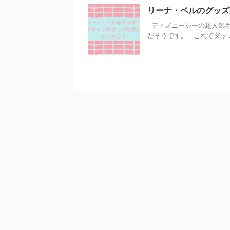
リーナ・ベルのグッズ
ディズニーシーの超人気キ
だそうです。 これでダッ ..