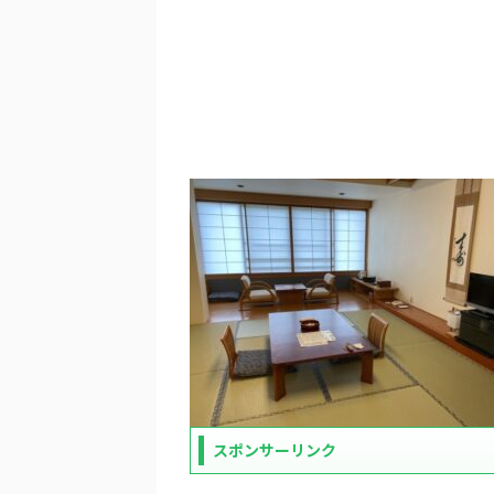
スポンサーリンク