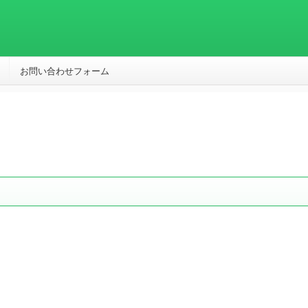
お問い合わせフォーム