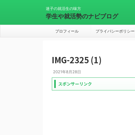
迷子の就活生の味方
学生や就活勢のナビブログ
プロフィール
プライバシーポリシー
IMG-2325 (1)
2021年8月28日
スポンサーリンク