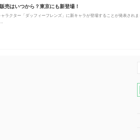
販売はいつから？東京にも新登場！
ャラクター「ダッフィーフレンズ」に新キャラが登場することが発表されま
.