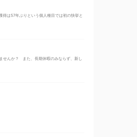
得は57年ぶりという個人種目では初の快挙と
ませんか？ また、長期休暇のみならず、新し