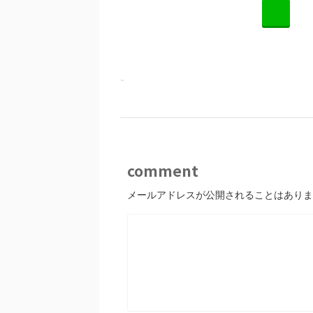
L
-
comment
メールアドレスが公開されることはありま