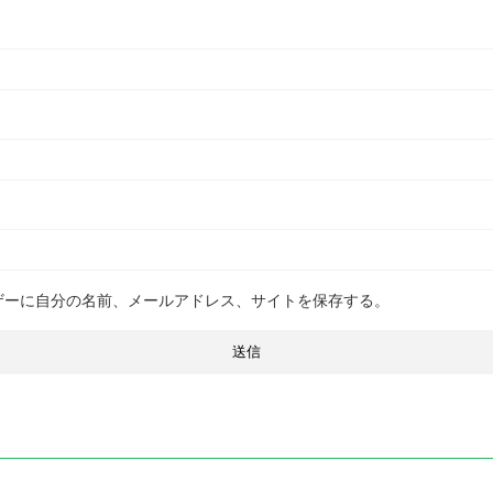
ザーに自分の名前、メールアドレス、サイトを保存する。