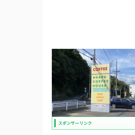
スポンサーリンク