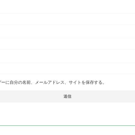
ザーに自分の名前、メールアドレス、サイトを保存する。