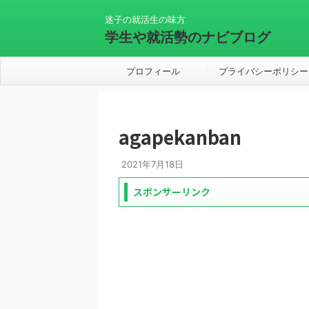
迷子の就活生の味方
学生や就活勢のナビブログ
プロフィール
プライバシーポリシー
agapekanban
2021年7月18日
スポンサーリンク