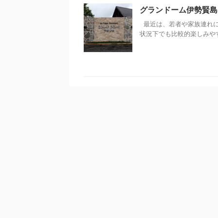
グランドーム伊勢賢島
最近は、若者や家族連れに
状況下でも比較的楽しみやすい