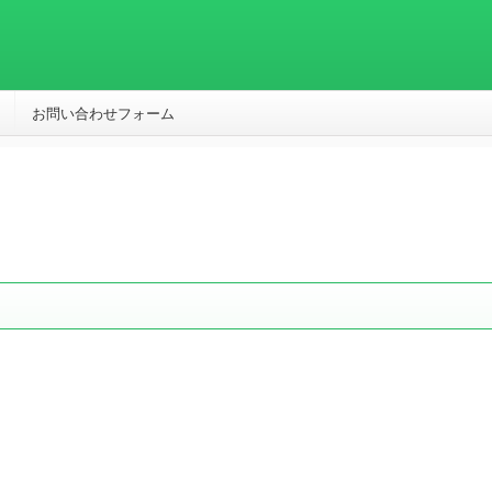
お問い合わせフォーム