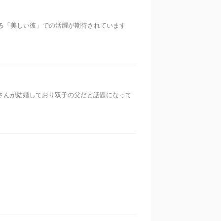
する「美しい彼」での活躍が期待されています
さんが結婚しており双子の父だと話題になって