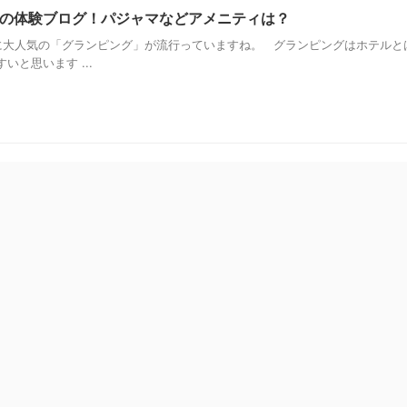
の体験ブログ！パジャマなどアメニティは？
大人気の「グランピング」が流行っていますね。 グランピングはホテルと
と思います ...