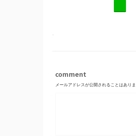
L
-
comment
メールアドレスが公開されることはありま