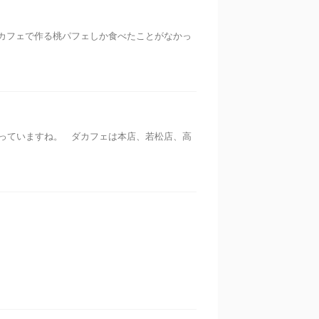
カフェで作る桃パフェしか食べたことがなかっ
っていますね。 ダカフェは本店、若松店、高