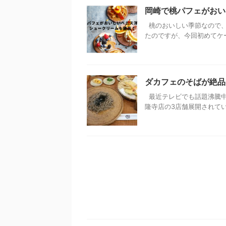
岡崎で桃パフェがおい
桃のおいしい季節なので、
たのですが、今回初めてケーキ
ダカフェのそばが絶品
最近テレビでも話題沸騰中
隆寺店の3店舗展開されています