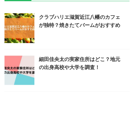
クラブハリエ滋賀近江八幡のカフェ
が独特？焼きたてバームがおすすめ
細田佳央太の実家住所はどこ？地元
の出身高校や大学を調査！