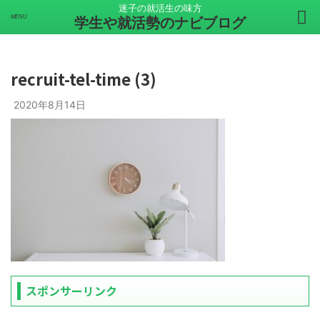
迷子の就活生の味方
学生や就活勢のナビブログ
recruit-tel-time (3)
2020年8月14日
スポンサーリンク