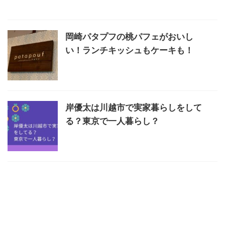
岡崎パタプフの桃パフェがおいし
い！ランチキッシュもケーキも！
岸優太は川越市で実家暮らしをして
る？東京で一人暮らし？