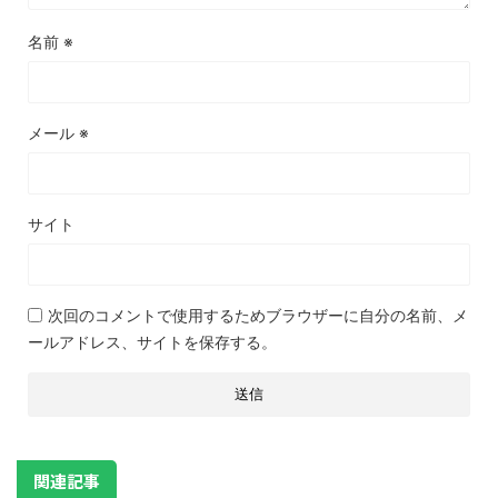
名前
※
メール
※
サイト
次回のコメントで使用するためブラウザーに自分の名前、メ
ールアドレス、サイトを保存する。
関連記事