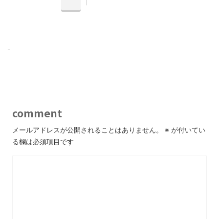
-
comment
メールアドレスが公開されることはありません。
※
が付いてい
る欄は必須項目です