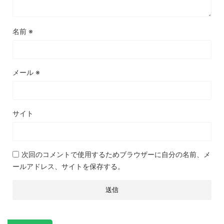
名前
※
メール
※
サイト
次回のコメントで使用するためブラウザーに自分の名前、メ
ールアドレス、サイトを保存する。