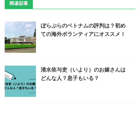
関連記事
ぼらぷらのベトナムの評判は？初め
ての海外ボランティアにオススメ！
清水依与吏（いより）のお嫁さんは
どんな人？息子もいる？