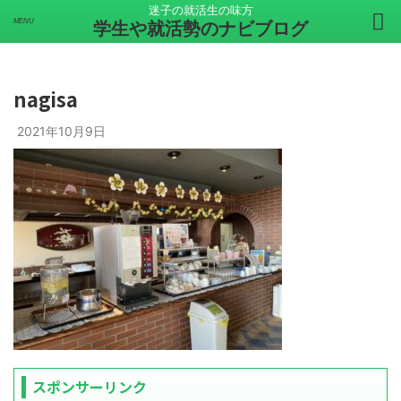
迷子の就活生の味方
学生や就活勢のナビブログ
nagisa
2021年10月9日
スポンサーリンク