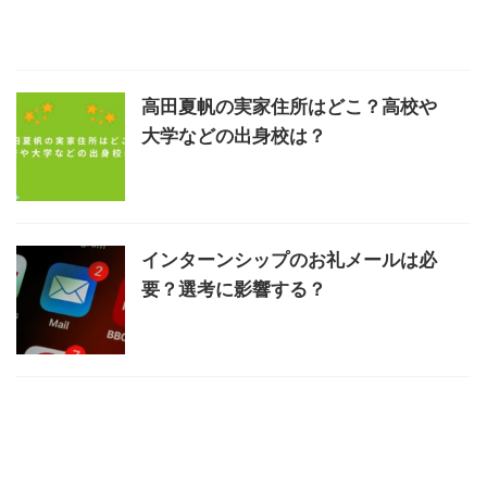
高田夏帆の実家住所はどこ？高校や
大学などの出身校は？
インターンシップのお礼メールは必
要？選考に影響する？