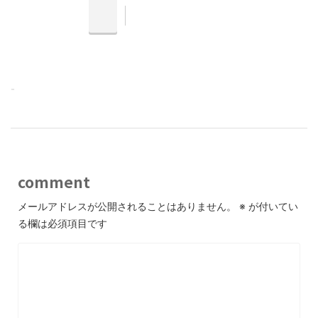
-
comment
メールアドレスが公開されることはありません。
※
が付いてい
る欄は必須項目です