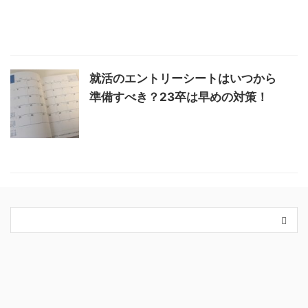
就活のエントリーシートはいつから
準備すべき？23卒は早めの対策！
カテゴリー
King＆Prince