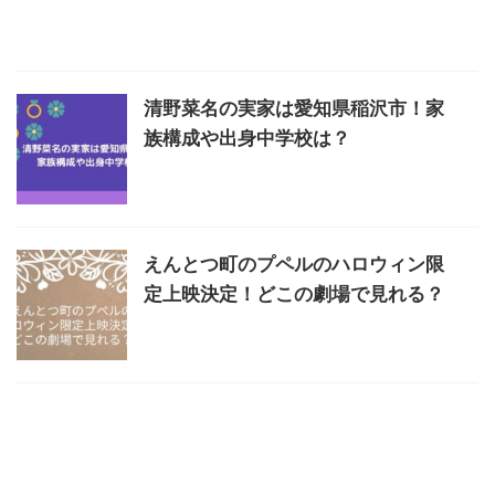
清野菜名の実家は愛知県稲沢市！家
族構成や出身中学校は？
えんとつ町のプペルのハロウィン限
定上映決定！どこの劇場で見れる？