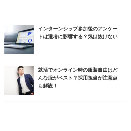
インターンシップ参加後のアンケー
トは選考に影響する？気は抜けない
就活でオンライン時の服装自由はど
んな服がベスト？採用担当が注意点
も解説！