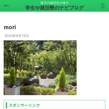
迷子の就活生の味方
学生や就活勢のナビブログ
mori
2022年6月15日
スポンサーリンク