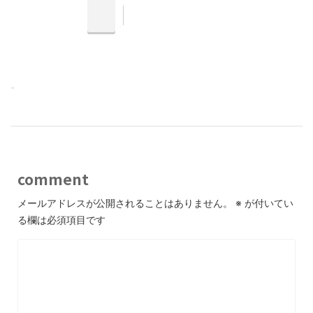
-
comment
メールアドレスが公開されることはありません。
※
が付いてい
る欄は必須項目です