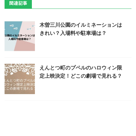
関連記事
木曽三川公園のイルミネーションは
きれい？入場料や駐車場は？
えんとつ町のプペルのハロウィン限
定上映決定！どこの劇場で見れる？