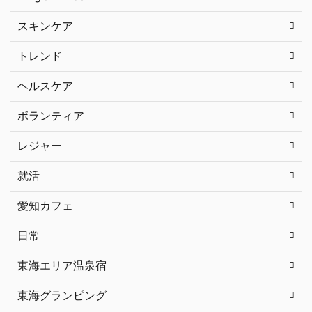
スキンケア
トレンド
ヘルスケア
ボランティア
レジャー
就活
愛知カフェ
日常
東海エリア温泉宿
東海グランピング