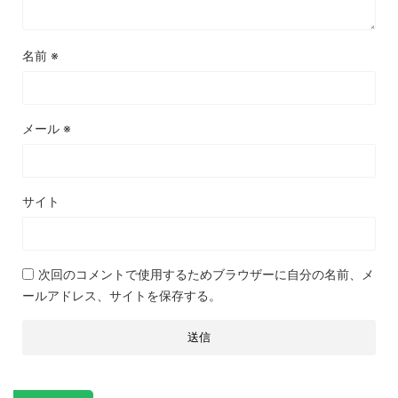
名前
※
メール
※
サイト
次回のコメントで使用するためブラウザーに自分の名前、メ
ールアドレス、サイトを保存する。