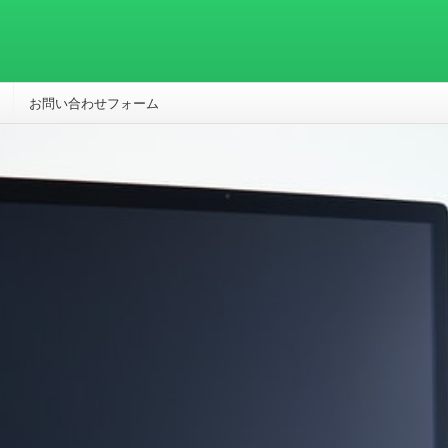
お問い合わせフォーム