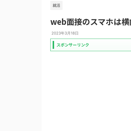
就活
web面接のスマホは
2023年3月18日
スポンサーリンク