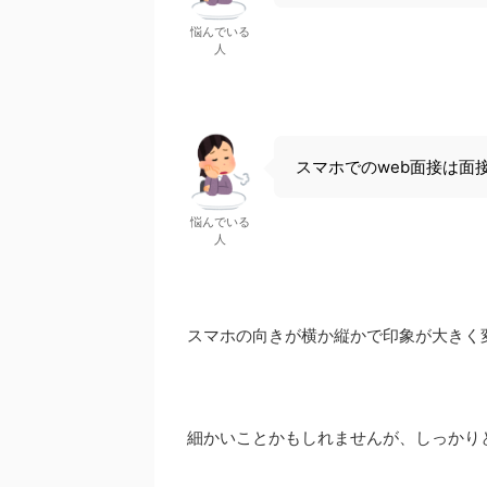
悩んでいる
人
スマホでのweb面接は面
悩んでいる
人
スマホの向きが横か縦かで印象が大きく
細かいことかもしれませんが、しっかり