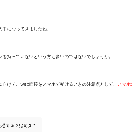
の中になってきましたね。
ンを持っていないという方も多いのではないでしょうか。
に向けて、web面接をスマホで受けるときの注意点として、
スマホ
は横向き？縦向き？