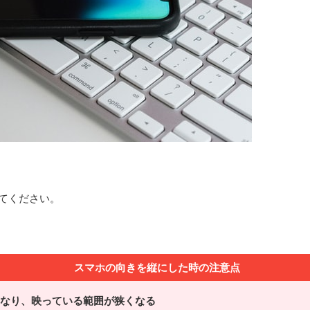
てください。
スマホの向きを縦にした時の注意点
なり、映っている範囲が狭くなる