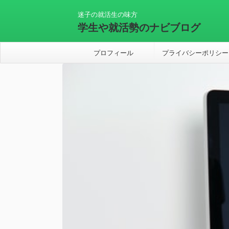
迷子の就活生の味方
学生や就活勢のナビブログ
プロフィール
プライバシーポリシー