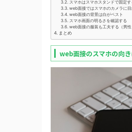
スマホはスマホスタンドで固定す
web面接ではスマホのカメラに
web面接の背景は白がベスト
スマホ画面の明るさを確認する
web面接の服装も工夫する（男性
まとめ
web面接のスマホの向